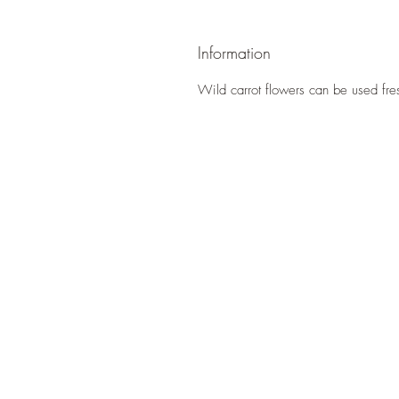
Information
Wild carrot flowers can be used fres