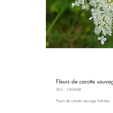
Fleurs de carotte sauva
SKU : CASA48
Fleurs de carotte sauvage fraîches.