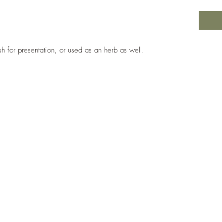
h for presentation, or used as an herb as well.